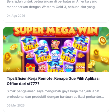
Bersiaplah untuk petualangan di perbatasan Amerika yang
mendebarkan dengan Western Gold 3, sebuah slot yang
membawa suasana koboi klasik ke...
04 Agu 2026
Tips Efisien Kerja Remote: Kenapa Gue Pilih Aplikasi
Office dari st777?
Simak pengalaman saya mengubah gaya kerja menjadi lebih
profesional dan produktif dengan bantuan aplikasi perkantoran
terbaik dari platform st777.
05 Mei 2026