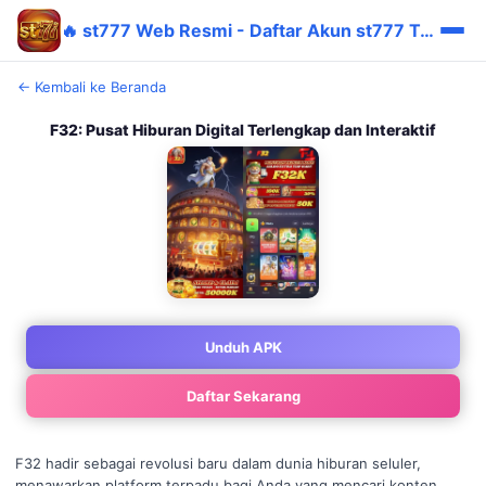
🔥 st777 Web Resmi - Daftar Akun st777 Terbaru
← Kembali ke Beranda
F32: Pusat Hiburan Digital Terlengkap dan Interaktif
Unduh APK
Daftar Sekarang
F32 hadir sebagai revolusi baru dalam dunia hiburan seluler,
menawarkan platform terpadu bagi Anda yang mencari konten