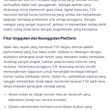
berkualitas dalam satu genggaman. Sebagai aplikasi yang
dirancang untuk memenuhi gaya hidup digital masa kini, F32
menonjol berkat kurasi kontennya yang cerdas dan kemampuan
adaptasi terhadap preferensi unik setiap pengguna. Dengan
navigasi yang sangat responsif, aplikasi ini memastikan setiap detik
waktu luang Anda terisi dengan kegembiraan yang bermakna.
Fitur Unggulan dan Keunggulan Platform
Salah satu aspek yang membuat F32 begitu dicintai adalah
performanya yang luar biasa stabil. Aplikasi ini dibangun dengan
arsitektur perangkat lunak terkini yang menjamin waktu pemuatan
(loading) sangat singkat, bahkan pada koneksi internet yang
terbatas. Antarmuka pengguna (UI) dirancang secara intuitif,
memungkinkan siapa pun untuk menjelajahi berbagai kategori
konten tanpa hambatan teknis. Selain itu, optimalisasi baterai yang
canggih memastikan Anda dapat menikmati layanan F32 lebih lama
tanpa khawatir perangkat menjadi panas.
Akses instan ke ribuan konten hiburan eksklusif yang
diperbarui setiap hari secara otomatis.
Sistem rekomendasi berbasis kecerdasan buatan yang