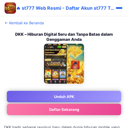
🔥 st777 Web Resmi - Daftar Akun st777 Terbaru
← Kembali ke Beranda
DKK – Hiburan Digital Seru dan Tanpa Batas dalam
Genggaman Anda
Unduh APK
Daftar Sekarang
DKK hadir sebagai revolusi baru dalam dunia hiburan mobile yang