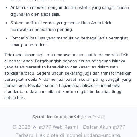
Antarmuka modern dengan desain estetis yang sangat mudah
digunakan oleh siapa saja.
Sistem notifikasi cerdas yang memastikan Anda tidak
melewatkan pembaruan penting.
Kompatibilitas luas yang mendukung berbagai jenis perangkat
smartphone terkini.
Tidak ada alasan lagi untuk merasa bosan saat Anda memiliki DKK
di ponsel Anda. Bergabunglah dengan ribuan pengguna lainnya
yang telah merasakan kemudahan dan keseruan dalam satu
aplikasi terpadu. Segera unduh sekarang juga dan transformasikan
perangkat mobile Anda menjadi pusat hiburan paling canggih yang
pernah ada. Rasakan sendiri bagaimana aplikasi ini membawa
standar baru dalam menikmati konten digital berkualitas tinggi
setiap hari.
Syarat dan Ketentuan
Kebijakan Privasi
© 2026 🔥 st777 Web Resmi - Daftar Akun st777
Terbaru. Hak cipta dilindungi undang-undang.