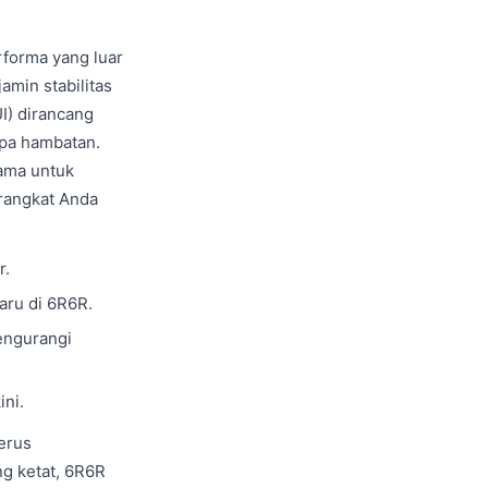
rforma yang luar
amin stabilitas
I) dirancang
npa hambatan.
ama untuk
erangkat Anda
r.
aru di 6R6R.
engurangi
ini.
erus
g ketat, 6R6R