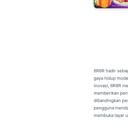
6R6R hadir sebag
gaya hidup moder
inovasi, 6R6R me
memberikan peng
dibandingkan pes
pengguna mendap
membuka layar u