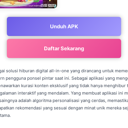
Unduh APK
Daftar Sekarang
ai solusi hiburan digital all-in-one yang dirancang untuk mem
n pengguna ponsel pintar saat ini. Sebagai aplikasi yang me
nawarkan kurasi konten eksklusif yang tidak hanya menghibur t
alaman interaktif yang mendalam. Yang membuat aplikasi ini m
aingnya adalah algoritma personalisasi yang cerdas, memastik
atkan rekomendasi yang sesuai dengan minat unik mereka sej
tama.